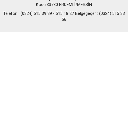
Kodu:33730 ERDEMLİ/MERSİN
Telefon : (0324) 515 39 39 - 515 18 27 Belgegeçer : (0324) 515 33
56