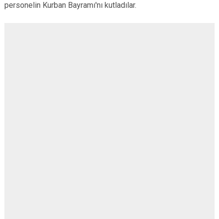
personelin Kurban Bayramı'nı kutladılar.