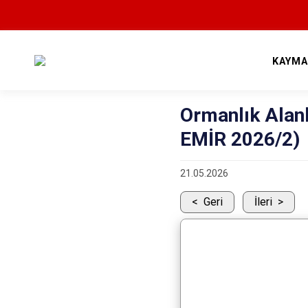
KAYMA
Ormanlık Alan
EMİR 2026/2)
21.05.2026
Geri
İleri